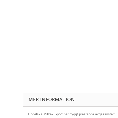
MER INFORMATION
Engelska Milltek Sport har byggt prestanda avgassystem und