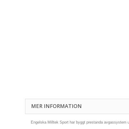
MER INFORMATION
Engelska Milltek Sport har byggt prestanda avgassystem und