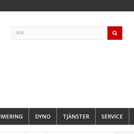
IMERING
DYNO
TJÄNSTER
SERVICE