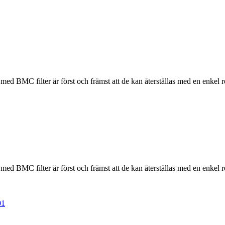
 med BMC filter är först och främst att de kan återställas med en enkel 
 med BMC filter är först och främst att de kan återställas med en enkel 