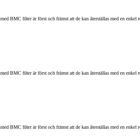
 med BMC filter är först och främst att de kan återställas med en enkel 
 med BMC filter är först och främst att de kan återställas med en enkel 
 med BMC filter är först och främst att de kan återställas med en enkel 