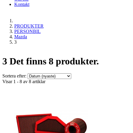
Kontakt
PRODUKTER
PERSONBIL
Mazda
3
3
Det finns 8 produkter.
Sortera efter:
Visar 1 - 8 av 8 artiklar