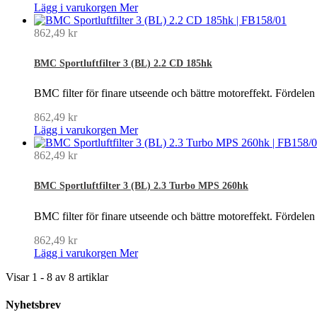
Lägg i varukorgen
Mer
862,49 kr
BMC Sportluftfilter 3 (BL) 2.2 CD 185hk
BMC filter för finare utseende och bättre motoreffekt. Fördelen
862,49 kr
Lägg i varukorgen
Mer
862,49 kr
BMC Sportluftfilter 3 (BL) 2.3 Turbo MPS 260hk
BMC filter för finare utseende och bättre motoreffekt. Fördelen
862,49 kr
Lägg i varukorgen
Mer
Visar 1 - 8 av 8 artiklar
Nyhetsbrev