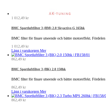
1 012,49 kr
BMC Sportluftfilter 3 (BM) 2.0 Skyactive-G 165hk
BMC filter för finare utseende och bättre motoreffekt. Fördelen
1 012,49 kr
Lägg i varukorgen
Mer
862,49 kr
BMC Sportluftfilter 3 (BK) 2.0 150hk
BMC filter för finare utseende och bättre motoreffekt. Fördelen
862,49 kr
Lägg i varukorgen
Mer
862,49 kr