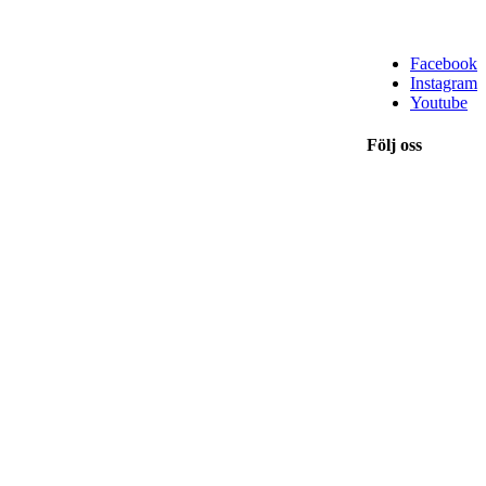
Facebook
Instagram
Youtube
Följ oss