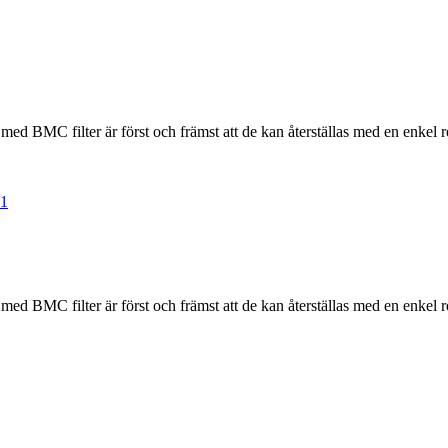
 med BMC filter är först och främst att de kan återställas med en enkel 
 med BMC filter är först och främst att de kan återställas med en enkel 