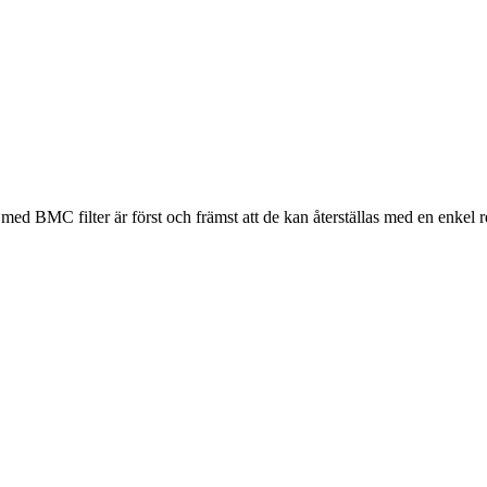
 med BMC filter är först och främst att de kan återställas med en enkel 