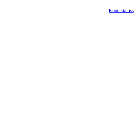
Kontakta oss