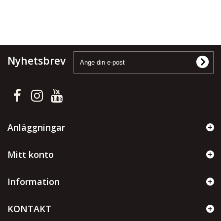
Nyhetsbrev
Anläggningar
Mitt konto
Information
KONTAKT