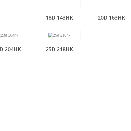
18D 143HK
20D 163HK
D 204HK
25D 218HK