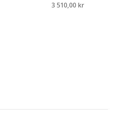
3 510,00 kr