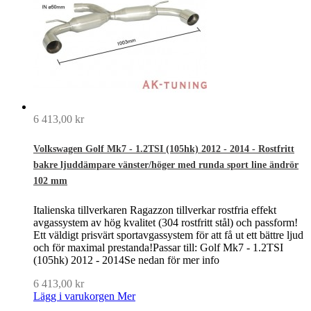
6 413,00 kr
Volkswagen Golf Mk7 - 1.2TSI (105hk) 2012 - 2014 - Rostfritt
bakre ljuddämpare vänster/höger med runda sport line ändrör
102 mm
Italienska tillverkaren Ragazzon tillverkar rostfria effekt
avgassystem av hög kvalitet (304 rostfritt stål) och passform!
Ett väldigt prisvärt sportavgassystem för att få ut ett bättre ljud
och för maximal prestanda!Passar till: Golf Mk7 - 1.2TSI
(105hk) 2012 - 2014Se nedan för mer info
6 413,00 kr
Lägg i varukorgen
Mer