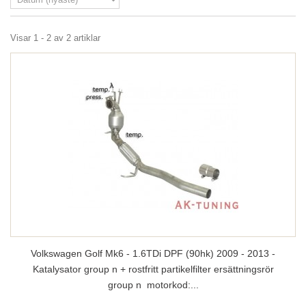
Visar 1 - 2 av 2 artiklar
Volkswagen Golf Mk6 - 1.6TDi DPF (90hk) 2009 - 2013 -
Katalysator group n + rostfritt partikelfilter ersättningsrör
group n motorkod:...