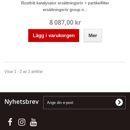
Rostfritt katalysator ersättningsrör + partikelfilter
ersättningsrör group n...
8 087,00 kr
Lägg i varukorgen
Mer
Visar 1 - 2 av 2 artiklar
Nyhetsbrev