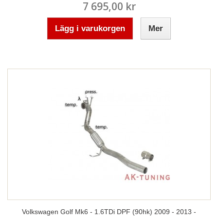
7 695,00 kr
Lägg i varukorgen
Mer
Volkswagen Golf Mk6 - 1.6TDi DPF (90hk) 2009 - 2013 -