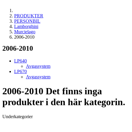
PRODUKTER
PERSONBIL
Lamborghini
Murcielago
2006-2010
2006-2010
LP640
Avgassystem
LP670
Avgassystem
2006-2010
Det finns inga
produkter i den här kategorin.
Underkategorier