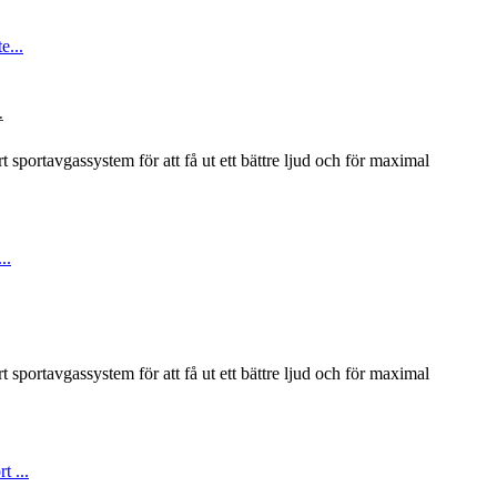
.
rt sportavgassystem för att få ut ett bättre ljud och för maximal
rt sportavgassystem för att få ut ett bättre ljud och för maximal