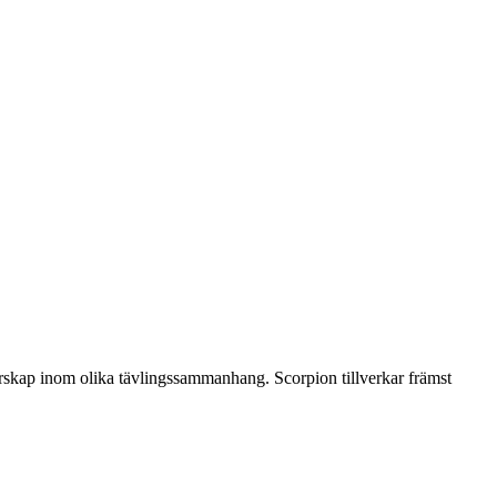
erskap inom olika tävlingssammanhang. Scorpion tillverkar främst