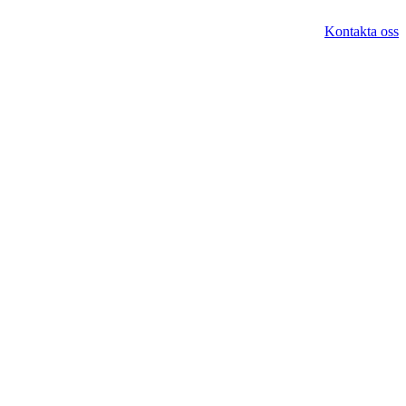
Kontakta oss