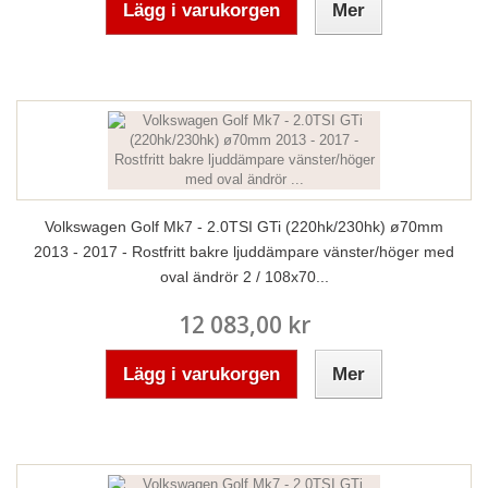
Lägg i varukorgen
Mer
Volkswagen Golf Mk7 - 2.0TSI GTi (220hk/230hk) ø70mm
2013 - 2017 - Rostfritt bakre ljuddämpare vänster/höger med
oval ändrör 2 / 108x70...
12 083,00 kr
Lägg i varukorgen
Mer