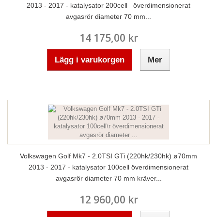
2013 - 2017 - katalysator 200cell överdimensionerat
avgasrör diameter 70 mm...
14 175,00 kr
Lägg i varukorgen
Mer
Volkswagen Golf Mk7 - 2.0TSI GTi (220hk/230hk) ø70mm
2013 - 2017 - katalysator 100cell överdimensionerat
avgasrör diameter 70 mm kräver...
12 960,00 kr