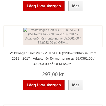
Lägg i varukorgen
Mer
Volkswagen Golf Mk7 - 2.0TSI GTi (220hk/230hk) ø70mm
2013 - 2017 - Adapterrör för montering av 55.0361.00 /
54.0253.00 på OEM bakre...
297,00 kr
Lägg i varukorgen
Mer