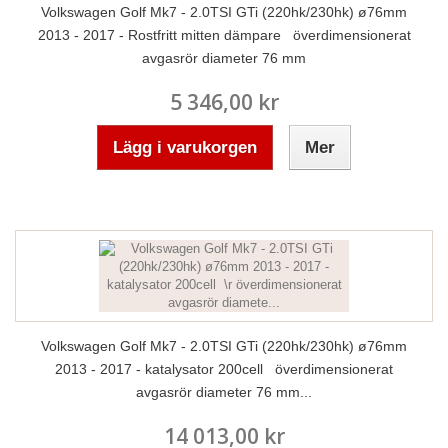
Volkswagen Golf Mk7 - 2.0TSI GTi (220hk/230hk) ø76mm
2013 - 2017 - Rostfritt mitten dämpare överdimensionerat
avgasrör diameter 76 mm
5 346,00 kr
Lägg i varukorgen
Mer
Volkswagen Golf Mk7 - 2.0TSI GTi (220hk/230hk) ø76mm
2013 - 2017 - katalysator 200cell överdimensionerat
avgasrör diameter 76 mm...
14 013,00 kr