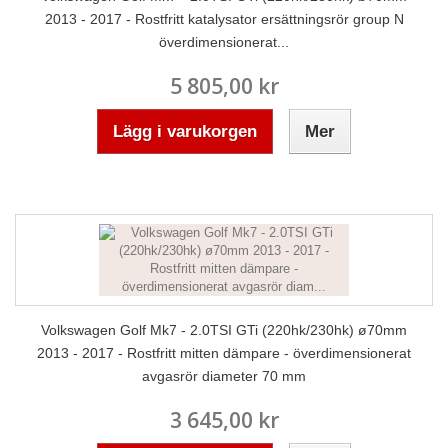
2013 - 2017 - Rostfritt katalysator ersättningsrör group N
överdimensionerat...
5 805,00 kr
Lägg i varukorgen
Mer
Volkswagen Golf Mk7 - 2.0TSI GTi (220hk/230hk) ø70mm
2013 - 2017 - Rostfritt mitten dämpare - överdimensionerat
avgasrör diameter 70 mm
3 645,00 kr