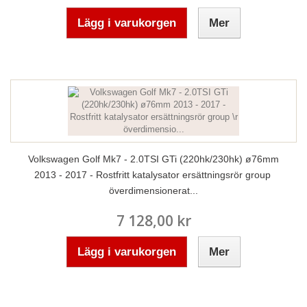
Lägg i varukorgen
Mer
Volkswagen Golf Mk7 - 2.0TSI GTi (220hk/230hk) ø76mm
2013 - 2017 - Rostfritt katalysator ersättningsrör group
överdimensionerat...
7 128,00 kr
Lägg i varukorgen
Mer