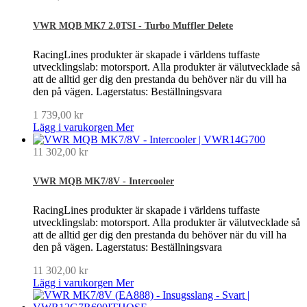
VWR MQB MK7 2.0TSI - Turbo Muffler Delete
RacingLines produkter är skapade i världens tuffaste
utvecklingslab: motorsport. Alla produkter är välutvecklade så
att de alltid ger dig den prestanda du behöver när du vill ha
den på vägen. Lagerstatus: Beställningsvara
1 739,00 kr
Lägg i varukorgen
Mer
11 302,00 kr
VWR MQB MK7/8V - Intercooler
RacingLines produkter är skapade i världens tuffaste
utvecklingslab: motorsport. Alla produkter är välutvecklade så
att de alltid ger dig den prestanda du behöver när du vill ha
den på vägen. Lagerstatus: Beställningsvara
11 302,00 kr
Lägg i varukorgen
Mer