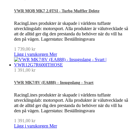
VWR MQB MK7 2.0TSI - Turbo Muffler Delete
RacingLines produkter är skapade i världens tuffaste
utvecklingslab: motorsport. Alla produkter är välutvecklade så
att de alltid ger dig den prestanda du behöver när du vill ha
den på vägen. Lagerstatus: Beställningsvara
1 739,00 kr
Lägg i varukorgen
Mer
1 391,00 kr
VWR MK7/8V (EA888) - Insugsslang - Svart
RacingLines produkter är skapade i världens tuffaste
utvecklingslab: motorsport. Alla produkter är välutvecklade så
att de alltid ger dig den prestanda du behöver när du vill ha
den på vägen. Lagerstatus: Beställningsvara
1 391,00 kr
Lägg i varukorgen
Mer