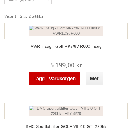
Visar 1 - 2 av 2 artiklar
VWR Insug - Golf MK7/8V R600 Insug
5 199,00 kr
Lägg i varukorgen
Mer
BMC Sportluftfilter GOLF VII 2.0 GTI 220hk