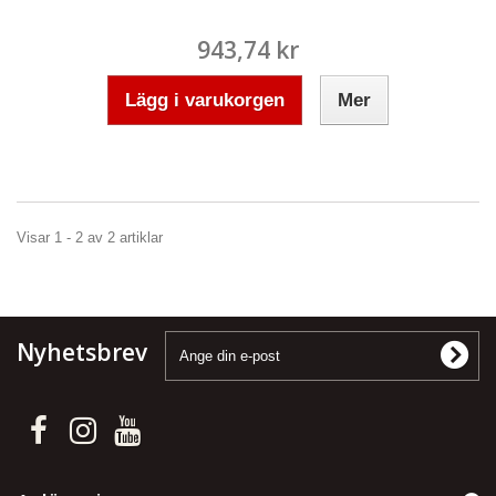
943,74 kr
Lägg i varukorgen
Mer
Visar 1 - 2 av 2 artiklar
Nyhetsbrev