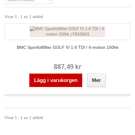
Visar 1 - 1 av 1 artikel
BMC Sportluftfilter GOLF IV 1.9 TDI / 4-motion 150hk
887,49 kr
Lägg i varukorgen
Mer
Visar 1 - 1 av 1 artikel