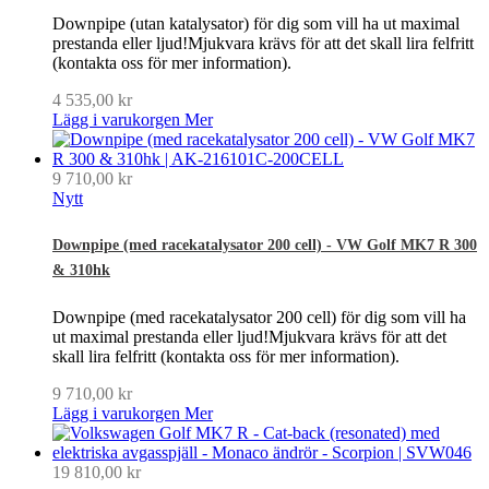
Downpipe (utan katalysator) för dig som vill ha ut maximal
prestanda eller ljud!Mjukvara krävs för att det skall lira felfritt
(kontakta oss för mer information).
4 535,00 kr
Lägg i varukorgen
Mer
9 710,00 kr
Nytt
Downpipe (med racekatalysator 200 cell) - VW Golf MK7 R 300
& 310hk
Downpipe (med racekatalysator 200 cell) för dig som vill ha
ut maximal prestanda eller ljud!Mjukvara krävs för att det
skall lira felfritt (kontakta oss för mer information).
9 710,00 kr
Lägg i varukorgen
Mer
19 810,00 kr