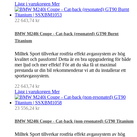
Lägg i varukorgen
Mer
22 643,74 kr
BMW M240i Coupe - Cat-back (resonated) GT90 Burnt
Titanium
Milltek Sport tillverkar rostfria effekt avgassystem av hög
kvalitet och passform! Detta är en bra uppgradering för både
mer ljud och mer effekt! För att du ska få ut maximal
prestanda ur din bil rekommenderar vi att du installerar ett
sportavgassystem.
22 643,74 kr
Lägg i varukorgen
Mer
23 556,24 kr
BMW M240i Coupe - Cat-back (non-resonated) GT90 Titanium
Milltek Sport tillverkar rostfria effekt avgassystem av hög