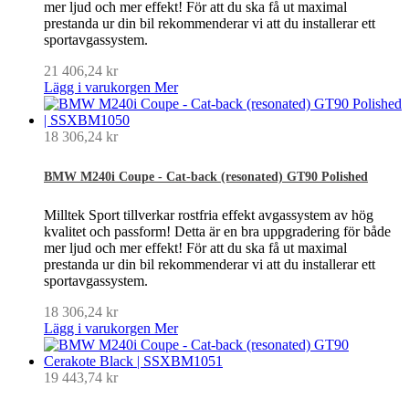
mer ljud och mer effekt! För att du ska få ut maximal
prestanda ur din bil rekommenderar vi att du installerar ett
sportavgassystem.
21 406,24 kr
Lägg i varukorgen
Mer
18 306,24 kr
BMW M240i Coupe - Cat-back (resonated) GT90 Polished
Milltek Sport tillverkar rostfria effekt avgassystem av hög
kvalitet och passform! Detta är en bra uppgradering för både
mer ljud och mer effekt! För att du ska få ut maximal
prestanda ur din bil rekommenderar vi att du installerar ett
sportavgassystem.
18 306,24 kr
Lägg i varukorgen
Mer
19 443,74 kr