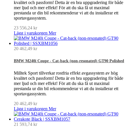
kvalitet och passform! Detta är en bra uppgradering för både
mer ljud och mer effekt! För att du ska få ut maximal
prestanda ur din bil rekommenderar vi att du installerar ett
sportavgassystem.
23 556,24 kr
Lägg i varukorgen
Mer
20 462,49 kr
BMW M240i Coupe - Cat-back (non-resonated) GT90 Polished
Milltek Sport tillverkar rostfria effekt avgassystem av hög
kvalitet och passform! Detta är en bra uppgradering för både
mer ljud och mer effekt! För att du ska få ut maximal
prestanda ur din bil rekommenderar vi att du installerar ett
sportavgassystem.
20 462,49 kr
Lägg i varukorgen
Mer
21 593,74 kr