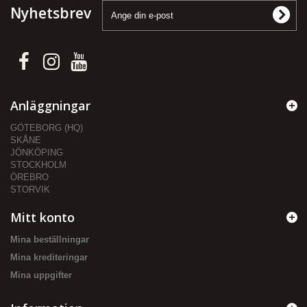
Nyhetsbrev
Anläggningar
GÖTEBORG (HQ)
SKÅNE
JÖNKÖPING
STOCKHOLM
ÖREBRO
STORVIK
Mitt konto
Mina beställningar
Mina krediteringar
Mina uppgifter