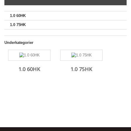
1.0 60HK
1.0 75HK
Underkategorier
1.0 60HK
1.0 75HK