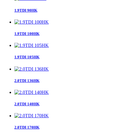
1.9TDI 90HK
1.9TDI 100HK
1.9TDI 105HK
2.0TDI 136HK
2.0TDI 140HK
2.0TDI 170HK