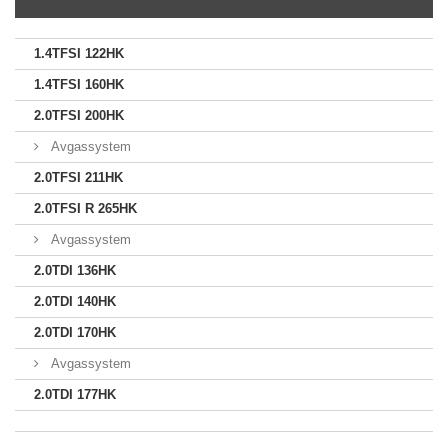
1.4TFSI 122HK
1.4TFSI 160HK
2.0TFSI 200HK
Avgassystem
2.0TFSI 211HK
2.0TFSI R 265HK
Avgassystem
2.0TDI 136HK
2.0TDI 140HK
2.0TDI 170HK
Avgassystem
2.0TDI 177HK