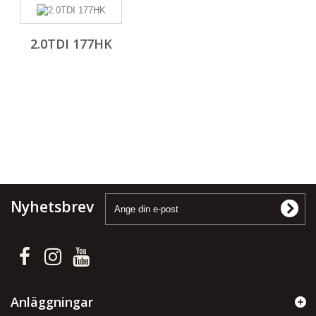
2.0TDI 177HK
Nyhetsbrev
Anläggningar