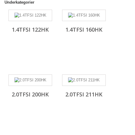
Underkategorier
1.4TFSI 122HK
1.4TFSI 160HK
2.0TFSI 200HK
2.0TFSI 211HK