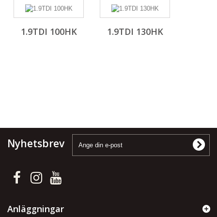
1.9TDI 100HK
1.9TDI 130HK
Nyhetsbrev
Anläggningar