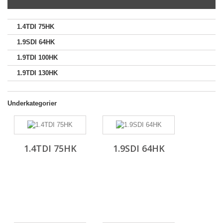
1.4TDI 75HK
1.9SDI 64HK
1.9TDI 100HK
1.9TDI 130HK
Underkategorier
1.4TDI 75HK
1.9SDI 64HK