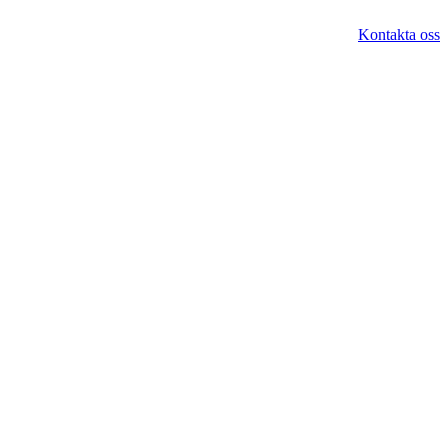
Kontakta oss