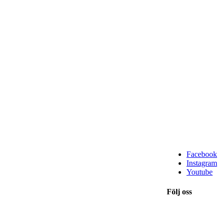
Facebook
Instagram
Youtube
Följ oss