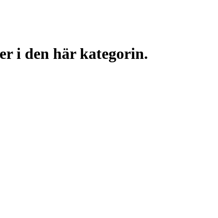
er i den här kategorin.