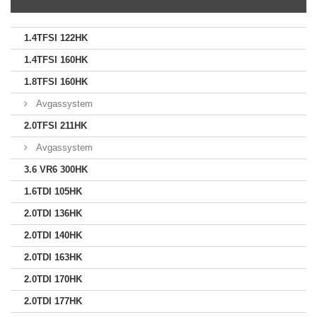
1.4TFSI 122HK
1.4TFSI 160HK
1.8TFSI 160HK
Avgassystem
2.0TFSI 211HK
Avgassystem
3.6 VR6 300HK
1.6TDI 105HK
2.0TDI 136HK
2.0TDI 140HK
2.0TDI 163HK
2.0TDI 170HK
2.0TDI 177HK