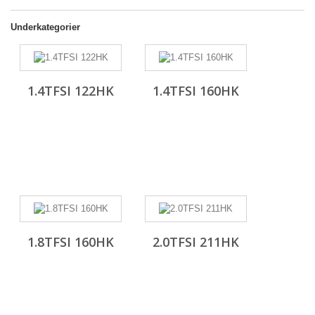
Underkategorier
1.4TFSI 122HK
1.4TFSI 160HK
1.8TFSI 160HK
2.0TFSI 211HK