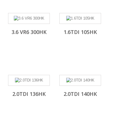
3.6 VR6 300HK
1.6TDI 105HK
2.0TDI 136HK
2.0TDI 140HK