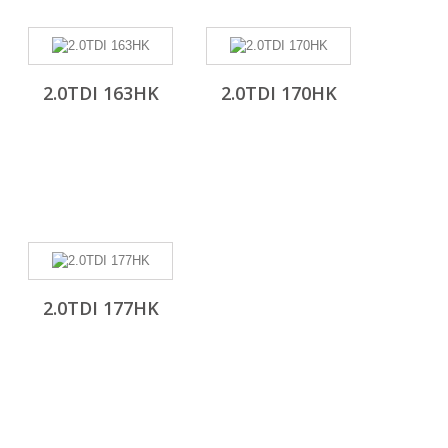
2.0TDI 163HK
2.0TDI 170HK
2.0TDI 177HK