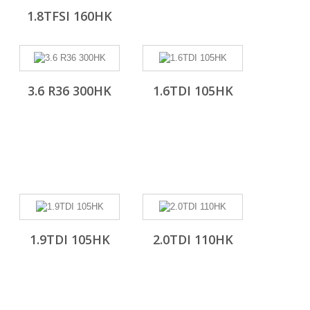
1.8TFSI 160HK
3.6 R36 300HK
1.6TDI 105HK
1.9TDI 105HK
2.0TDI 110HK