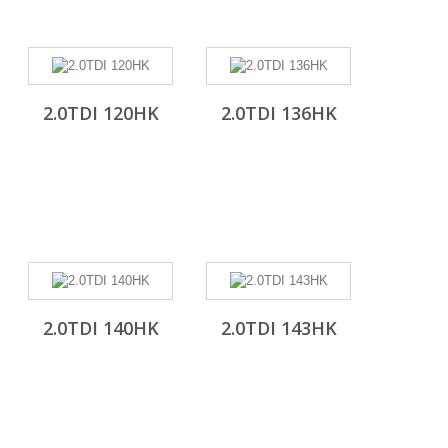
2.0TDI 120HK
2.0TDI 136HK
2.0TDI 140HK
2.0TDI 143HK