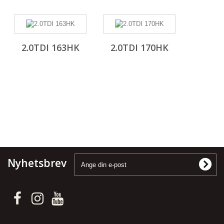
2.0TDI 163HK
2.0TDI 170HK
Nyhetsbrev