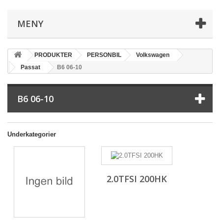
MENY
PRODUKTER
PERSONBIL
Volkswagen
Passat
B6 06-10
B6 06-10
Underkategorier
2.0TFSI 200HK