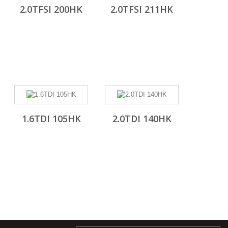
2.0TFSI 200HK
2.0TFSI 211HK
1.6TDI 105HK
2.0TDI 140HK