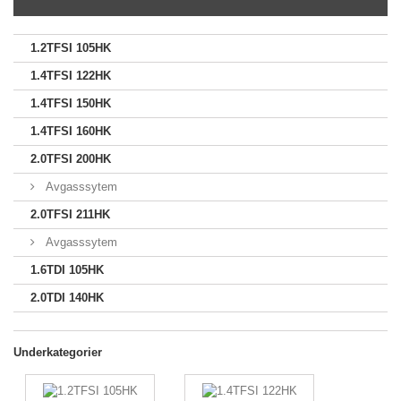
1.2TFSI 105HK
1.4TFSI 122HK
1.4TFSI 150HK
1.4TFSI 160HK
2.0TFSI 200HK
Avgasssytem
2.0TFSI 211HK
Avgasssytem
1.6TDI 105HK
2.0TDI 140HK
Underkategorier