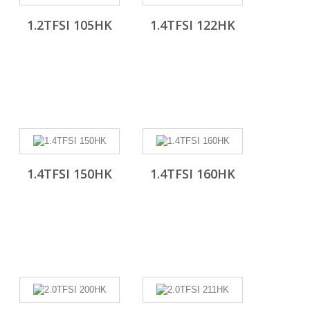
1.2TFSI 105HK
1.4TFSI 122HK
1.4TFSI 150HK
1.4TFSI 160HK