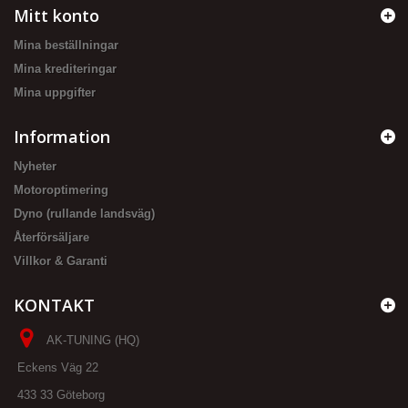
Mitt konto
Mina beställningar
Mina krediteringar
Mina uppgifter
Information
Nyheter
Motoroptimering
Dyno (rullande landsväg)
Återförsäljare
Villkor & Garanti
KONTAKT
AK-TUNING (HQ)
Eckens Väg 22
433 33 Göteborg