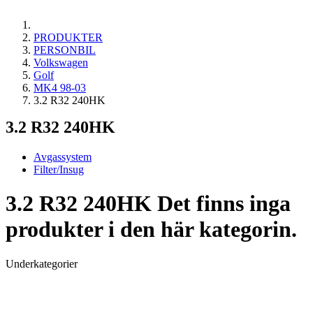
PRODUKTER
PERSONBIL
Volkswagen
Golf
MK4 98-03
3.2 R32 240HK
3.2 R32 240HK
Avgassystem
Filter/Insug
3.2 R32 240HK
Det finns inga
produkter i den här kategorin.
Underkategorier