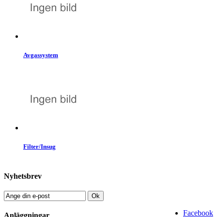
Avgassystem
Filter/Insug
Nyhetsbrev
Ok
Facebook
Anläggningar