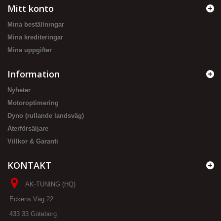
Mitt konto
Mina beställningar
Mina krediteringar
Mina uppgifter
Information
Nyheter
Motoroptimering
Dyno (rullande landsväg)
Återförsäljare
Villkor & Garanti
KONTAKT
AK-TUNING (HQ)
Eckens Väg 22
433 33 Göteborg