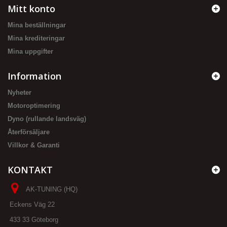
Mitt konto
Mina beställningar
Mina krediteringar
Mina uppgifter
Information
Nyheter
Motoroptimering
Dyno (rullande landsväg)
Återförsäljare
Villkor & Garanti
KONTAKT
AK-TUNING (HQ)
Eckens Väg 22
433 33 Göteborg