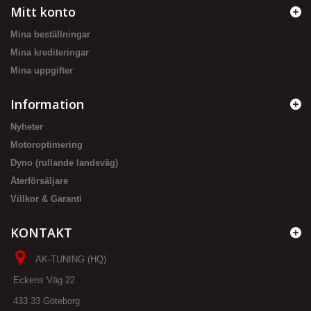
Mitt konto
Mina beställningar
Mina krediteringar
Mina uppgifter
Information
Nyheter
Motoroptimering
Dyno (rullande landsväg)
Återförsäljare
Villkor & Garanti
KONTAKT
AK-TUNING (HQ)
Eckens Väg 22
433 33 Göteborg