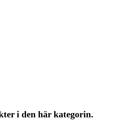
kter i den här kategorin.