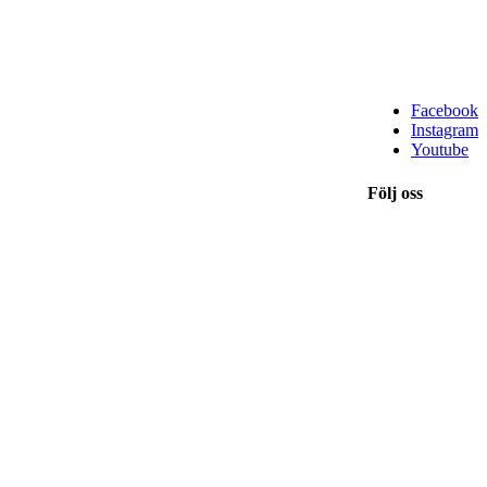
Facebook
Instagram
Youtube
Följ oss