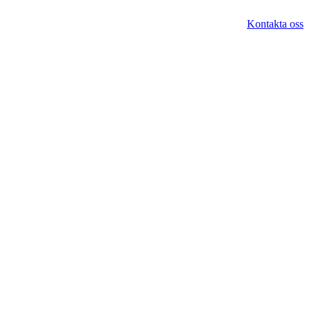
Kontakta oss