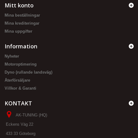
Mitt konto
Mina beställningar
Mina krediteringar
Mina uppgifter
Information
Nyheter
Motoroptimering
Dyno (rullande landsväg)
Återförsäljare
Villkor & Garanti
KONTAKT
AK-TUNING (HQ)
Eckens Väg 22
433 33 Göteborg