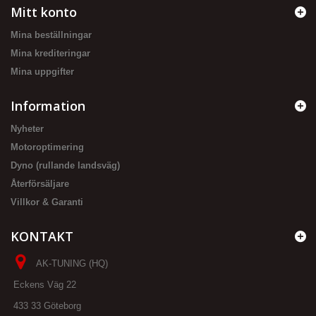
Mitt konto
Mina beställningar
Mina krediteringar
Mina uppgifter
Information
Nyheter
Motoroptimering
Dyno (rullande landsväg)
Återförsäljare
Villkor & Garanti
KONTAKT
AK-TUNING (HQ)
Eckens Väg 22
433 33 Göteborg