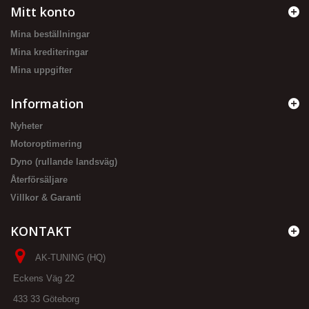
Mitt konto
Mina beställningar
Mina krediteringar
Mina uppgifter
Information
Nyheter
Motoroptimering
Dyno (rullande landsväg)
Återförsäljare
Villkor & Garanti
KONTAKT
AK-TUNING (HQ)
Eckens Väg 22
433 33 Göteborg