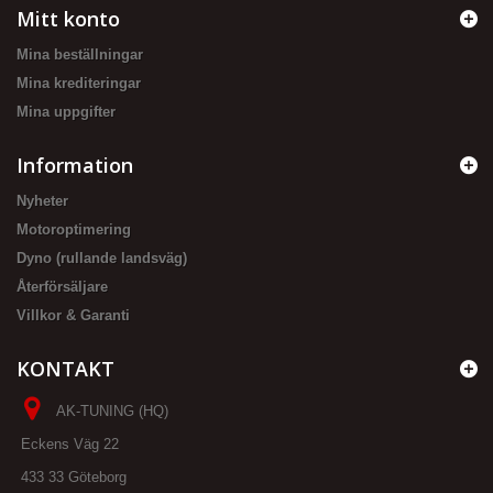
Mitt konto
Mina beställningar
Mina krediteringar
Mina uppgifter
Information
Nyheter
Motoroptimering
Dyno (rullande landsväg)
Återförsäljare
Villkor & Garanti
KONTAKT
AK-TUNING (HQ)
Eckens Väg 22
433 33 Göteborg