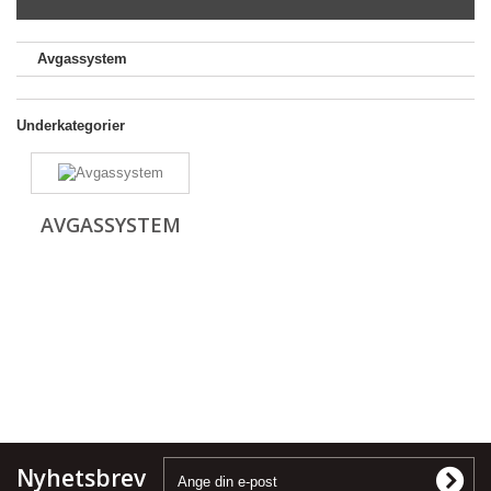
Avgassystem
Underkategorier
AVGASSYSTEM
Nyhetsbrev