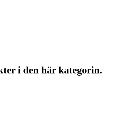
ter i den här kategorin.