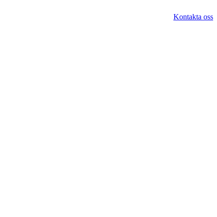
Kontakta oss