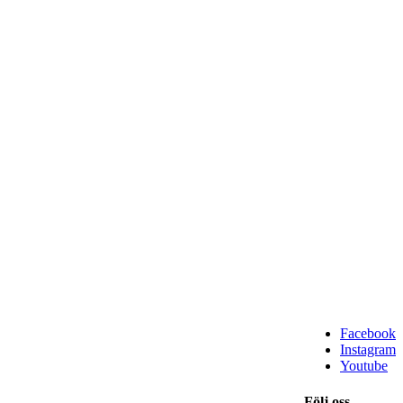
Facebook
Instagram
Youtube
Följ oss