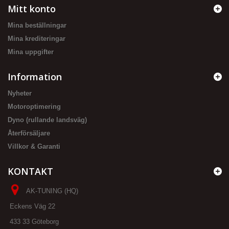
Mitt konto
Mina beställningar
Mina krediteringar
Mina uppgifter
Information
Nyheter
Motoroptimering
Dyno (rullande landsväg)
Återförsäljare
Villkor & Garanti
KONTAKT
AK-TUNING (HQ)
Eckens Väg 22
433 33 Göteborg