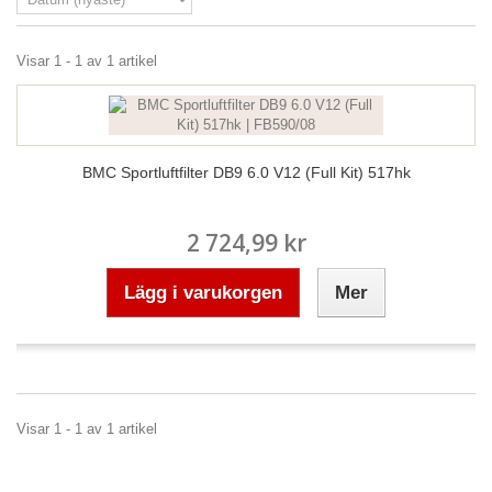
Visar 1 - 1 av 1 artikel
BMC Sportluftfilter DB9 6.0 V12 (Full Kit) 517hk
2 724,99 kr
Lägg i varukorgen
Mer
Visar 1 - 1 av 1 artikel