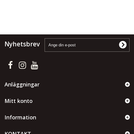
Nyhetsbrev
Anläggningar
Mitt konto
Information
KONTAKT