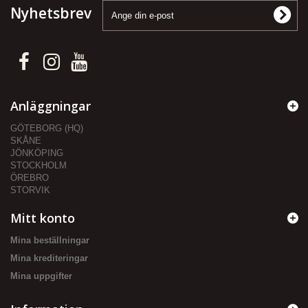
Nyhetsbrev
Anläggningar
GÖTEBORG (HQ)
SKÅNE
JÖNKÖPING
STOCKHOLM
ÖREBRO
STORVIK
Mitt konto
Mina beställningar
Mina krediteringar
Mina uppgifter