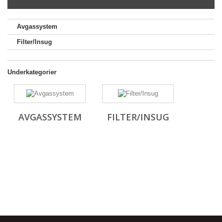
Avgassystem
Filter/Insug
Underkategorier
AVGASSYSTEM
FILTER/INSUG