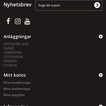
Nyhetsbrev
Anläggningar
GÖTEBORG (HQ)
SKÅNE
JÖNKÖPING
STOCKHOLM
ÖREBRO
STORVIK
Mitt konto
Mina beställningar
Mina krediteringar
Mina uppgifter