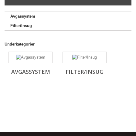
Avgassystem
Filter/Insug
Underkategorier
AVGASSYSTEM
FILTER/INSUG