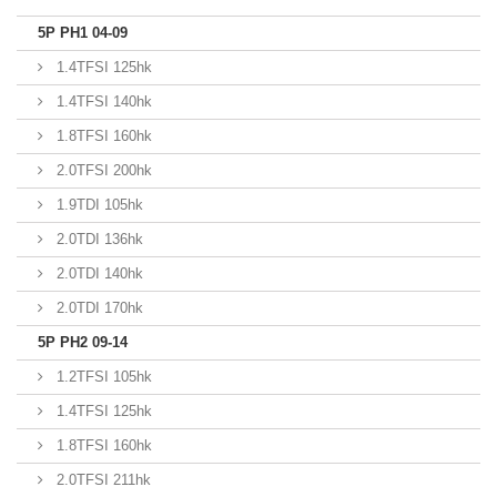
5P PH1 04-09
1.4TFSI 125hk
1.4TFSI 140hk
1.8TFSI 160hk
2.0TFSI 200hk
1.9TDI 105hk
2.0TDI 136hk
2.0TDI 140hk
2.0TDI 170hk
5P PH2 09-14
1.2TFSI 105hk
1.4TFSI 125hk
1.8TFSI 160hk
2.0TFSI 211hk