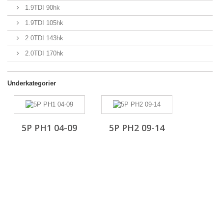
1.9TDI 90hk
1.9TDI 105hk
2.0TDI 143hk
2.0TDI 170hk
Underkategorier
5P PH1 04-09
5P PH2 09-14