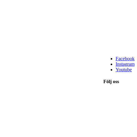
Facebook
Instagram
Youtube
Följ oss