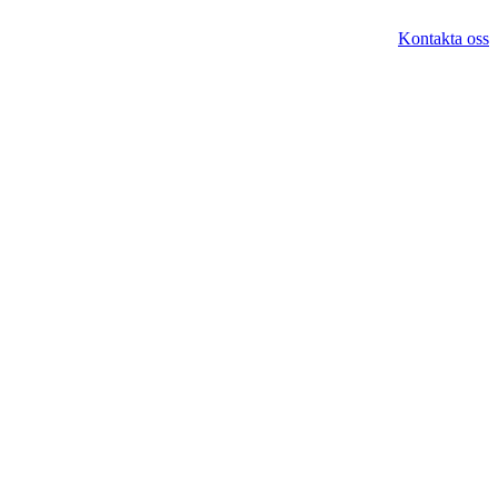
Kontakta oss