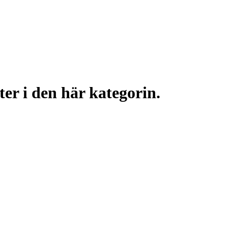
ter i den här kategorin.