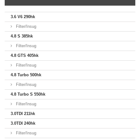
3.6 V6 290hk
Filter/Insug
4.8 S 385hk
Filter/Insug
4.8 GTS 405hk
Filter/Insug
4.8 Turbo 500hk
Filter/Insug
4.8 Turbo S 550hk
Filter/Insug
3.0TDI 211hk
3.0TDI 240hk
Filter/Insug