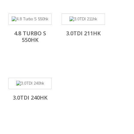
4.8 TURBO S
3.0TDI 211HK
550HK
3.0TDI 240HK