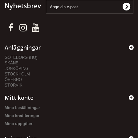
Nyhetsbrev
Anläggningar
GÖTEBORG (HQ)
SKÅNE
JÖNKÖPING
STOCKHOLM
ÖREBRO
STORVIK
Mitt konto
Mina beställningar
Mina krediteringar
Mina uppgifter