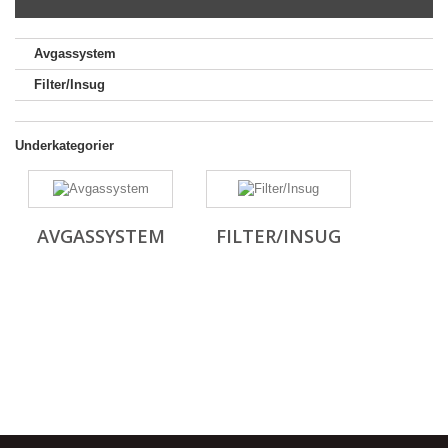
Avgassystem
Filter/Insug
Underkategorier
AVGASSYSTEM
FILTER/INSUG