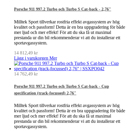
Porsche 911 997.2 Turbo och Turbo S Cat-back - 2,76"
Milltek Sport tillverkar rostfria effekt avgassystem av hög
kvalitet och passform! Detta är en bra uppgradering för både
mer ljud och mer effekt! För att du ska få ut maximal
prestanda ur din bil rekommenderar vi att du installerar ett
sportavgassystem.
14 812,49 kr
Lägg i varukorgen
Mer
14 762,49 kr
Porsche 911 997.2 Turbo och Turbo S Cat-back - Cup
specification (track-focussed) 2,76"
Milltek Sport tillverkar rostfria effekt avgassystem av hög
kvalitet och passform! Detta är en bra uppgradering för både
mer ljud och mer effekt! För att du ska få ut maximal
prestanda ur din bil rekommenderar vi att du installerar ett
sportavgassystem.