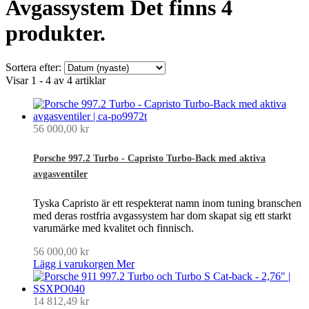
Avgassystem
Det finns 4
produkter.
Sortera efter:
Visar 1 - 4 av 4 artiklar
56 000,00 kr
Porsche 997.2 Turbo - Capristo Turbo-Back med aktiva
avgasventiler
Tyska Capristo är ett respekterat namn inom tuning branschen
med deras rostfria avgassystem har dom skapat sig ett starkt
varumärke med kvalitet och finnisch.
56 000,00 kr
Lägg i varukorgen
Mer
14 812,49 kr