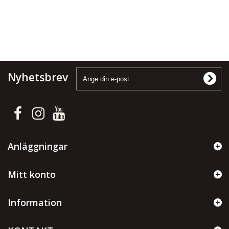
Nyhetsbrev
Anläggningar
Mitt konto
Information