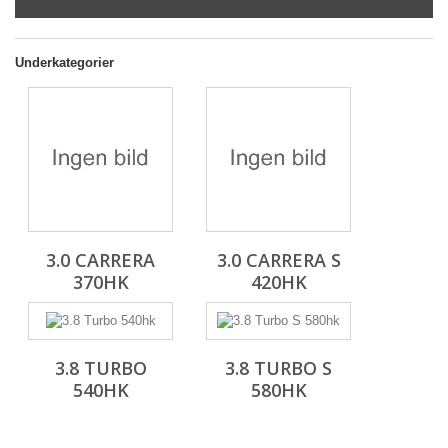
Underkategorier
3.0 CARRERA
3.0 CARRERA S
370HK
420HK
3.8 TURBO
3.8 TURBO S
540HK
580HK