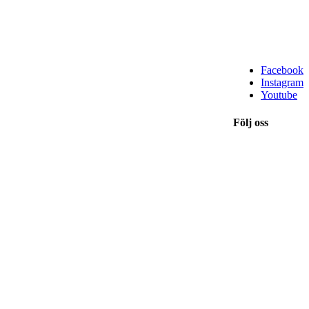
Facebook
Instagram
Youtube
Följ oss