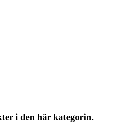
ter i den här kategorin.