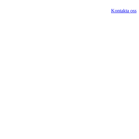
Kontakta oss